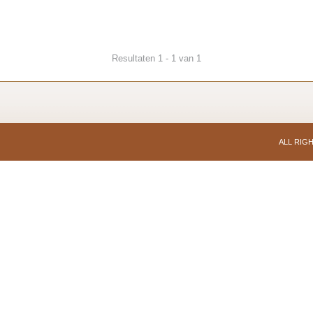
Resultaten 1 - 1 van 1
ALL RIG