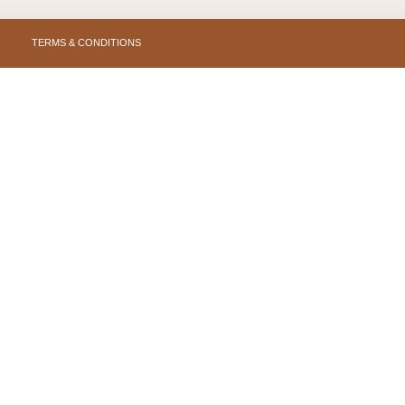
TERMS & CONDITIONS