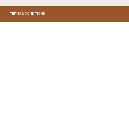
TERMS & CONDITIONS